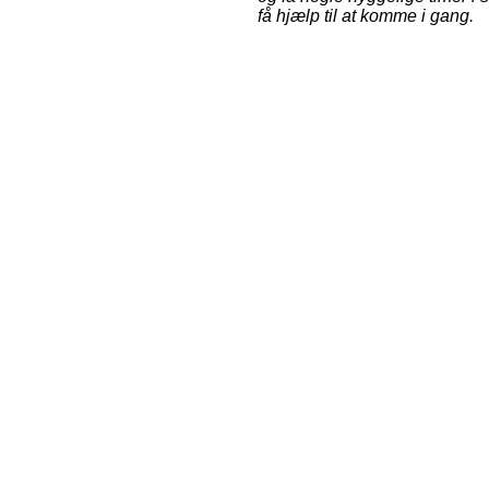
få hjælp til at komme i gang.