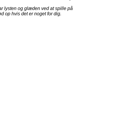
 lysten og glæden ved at spille på
d op hvis det er noget for dig.